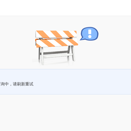
查询中，请刷新重试