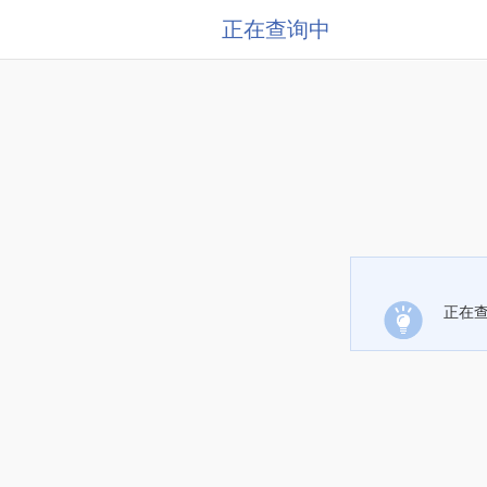
正在查询中
正在