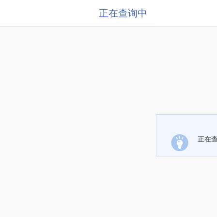
正在查询中
正在