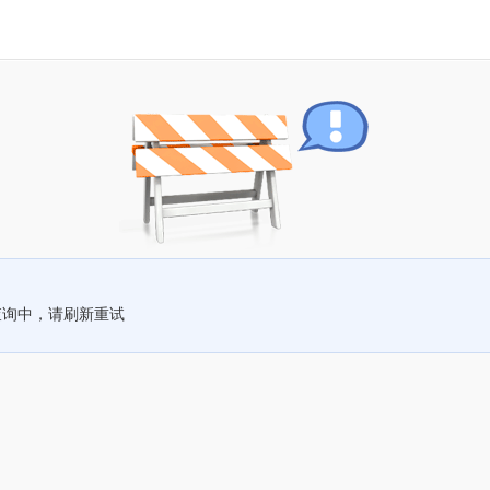
查询中，请刷新重试