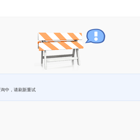
查询中，请刷新重试