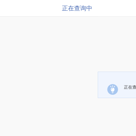
正在查询中
正在