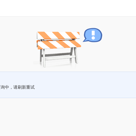
查询中，请刷新重试