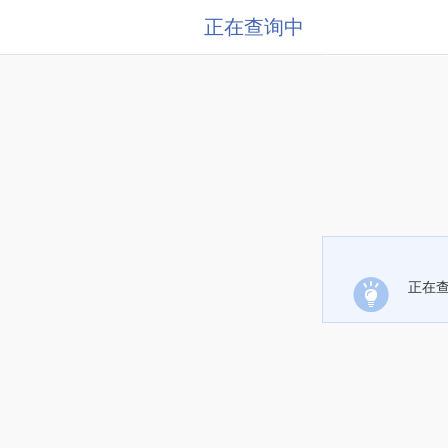
正在查询中
正在