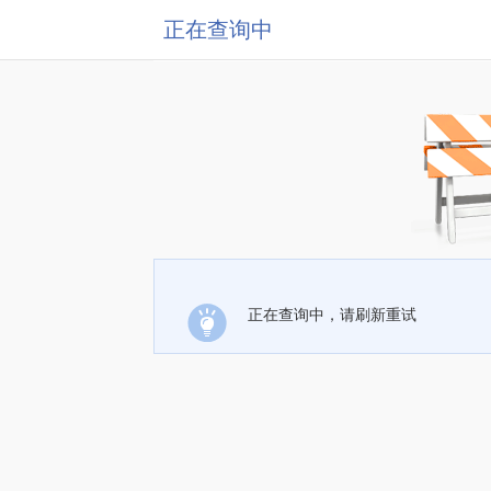
正在查询中
正在查询中，请刷新重试