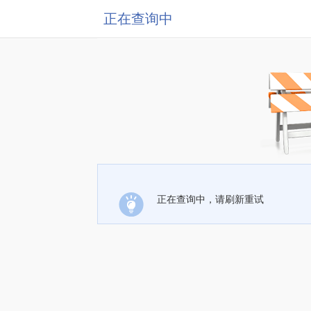
正在查询中
正在查询中，请刷新重试